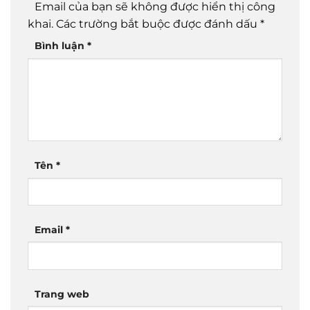
Email của bạn sẽ không được hiển thị công
khai.
Các trường bắt buộc được đánh dấu
*
Bình luận
*
Tên
*
Email
*
Trang web