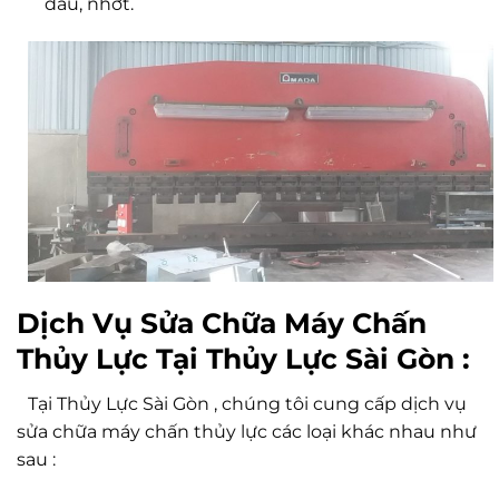
dầu, nhớt.
Dịch Vụ Sửa Chữa Máy Chấn
Thủy Lực Tại Thủy Lực Sài Gòn :
Tại Thủy Lực Sài Gòn , chúng tôi cung cấp dịch vụ
sửa chữa máy chấn thủy lực các loại khác nhau như
sau :