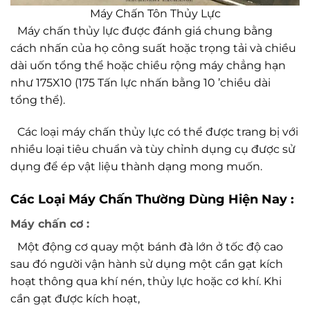
Máy Chấn Tôn Thủy Lực
Máy chấn thủy lực được đánh giá chung bằng
cách nhấn của họ công suất hoặc trọng tải và chiều
dài uốn tổng thể hoặc chiều rộng máy chẳng hạn
như 175X10 (175 Tấn lực nhấn bằng 10 ’chiều dài
tổng thể).
Các loại máy chấn thủy lực có thể được trang bị với
nhiều loại tiêu chuẩn và tùy chỉnh dụng cụ được sử
dụng để ép vật liệu thành dạng mong muốn.
Các Loại Máy Chấn Thường Dùng Hiện Nay :
Máy chấn cơ :
Một động cơ quay một bánh đà lớn ở tốc độ cao
sau đó người vận hành sử dụng một cần gạt kích
hoạt thông qua khí nén, thủy lực hoặc cơ khí. Khi
cần gạt được kích hoạt,