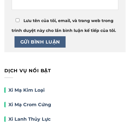
Lưu tên của tôi, email, và trang web trong
trình duyệt này cho lần bình luận kế tiếp của tôi.
DỊCH VỤ NỔI BẬT
Xi Mạ Kim Loại
Xi Mạ Crom Cứng
Xi Lanh Thủy Lực