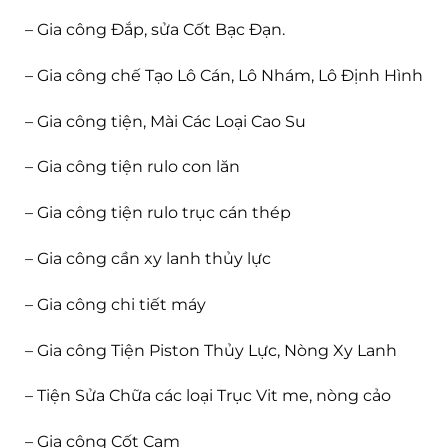
– Gia công Đắp, sửa Cốt Bạc Đạn.
– Gia công chế Tạo Lô Cán, Lô Nhám, Lô Định Hình
– Gia công tiện, Mài Các Loại Cao Su
– Gia công tiện rulo con lăn
– Gia công tiện rulo trục cán thép
– Gia công cần xy lanh thủy lực
– Gia công chi tiết máy
– Gia công Tiện Piston Thủy Lực, Nòng Xy Lanh
– Tiện Sửa Chữa các loại Trục Vit me, nòng cảo
– Gia công Cốt Cam