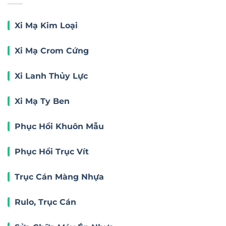
Xi Mạ Kim Loại
Xi Mạ Crom Cứng
Xi Lanh Thủy Lực
Xi Mạ Ty Ben
Phục Hồi Khuôn Mẫu
Phục Hồi Trục Vít
Trục Cán Màng Nhựa
Rulo, Trục Cán