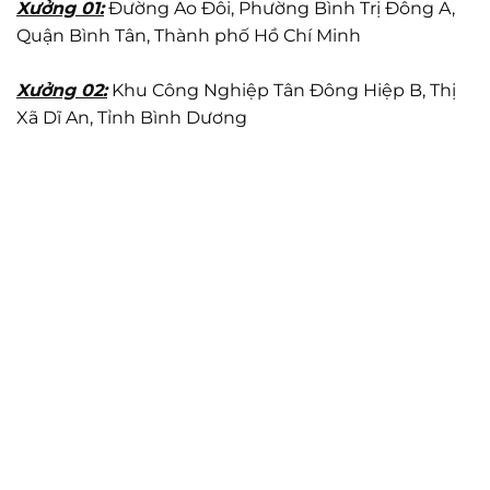
Xưởng 01:
Đường Ao Đôi, Phường Bình Trị Đông A,
Quận Bình Tân, Thành phố Hồ Chí Minh
Xưởng 02:
Khu Công Nghiệp Tân Đông Hiệp B, Thị
Xã Dĩ An, Tỉnh Bình Dương