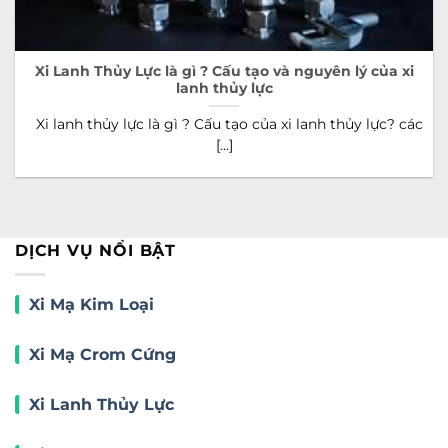
Xi Lanh Thủy Lực là gì ? Cấu tạo và nguyên lý của xi
lanh thủy lực
Xi lanh thủy lực là gì ? Cấu tạo của xi lanh thủy lực? các
[...]
DỊCH VỤ NỔI BẬT
Xi Mạ Kim Loại
Xi Mạ Crom Cứng
Xi Lanh Thủy Lực