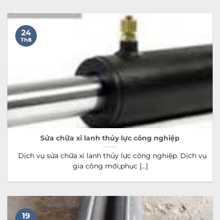
24
Th8
Sửa chữa xi lanh thủy lực công nghiệp
Dịch vụ sửa chữa xi lanh thủy lực công nghiệp. Dịch vụ
gia công mới,phục [...]
19