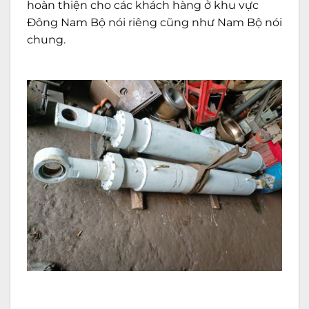
hoàn thiện cho các khách hàng ở khu vực
Đông Nam Bộ nói riêng cũng như Nam Bộ nói
chung.