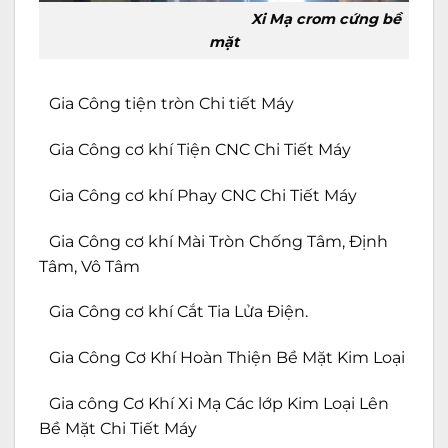
Xi Mạ crom cứng bề
mặt
Gia Công tiện tròn Chi tiết Máy
Gia Công cơ khí Tiện CNC Chi Tiết Máy
Gia Công cơ khí Phay CNC Chi Tiết Máy
Gia Công cơ khí Mài Tròn Chống Tâm, Định
Tâm, Vô Tâm
Gia Công cơ khí Cắt Tia Lửa Điện.
Gia Công Cơ Khí Hoàn Thiện Bề Mặt Kim Loại
Gia công Cơ Khí Xi Mạ Các lớp Kim Loại Lên
Bề Mặt Chi Tiết Máy