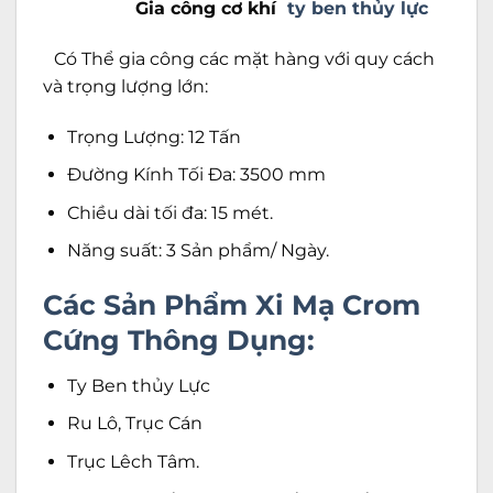
Gia công cơ khí
ty ben thủy lực
Có Thể gia công các mặt hàng với quy cách
và trọng lượng lớn:
Trọng Lượng: 12 Tấn
Đường Kính Tối Đa: 3500 mm
Chiều dài tối đa: 15 mét.
Năng suất: 3 Sản phẩm/ Ngày.
Các Sản Phẩm Xi Mạ Crom
Cứng Thông Dụng:
Ty Ben thủy Lực
Ru Lô, Trục Cán
Trục Lêch Tâm.