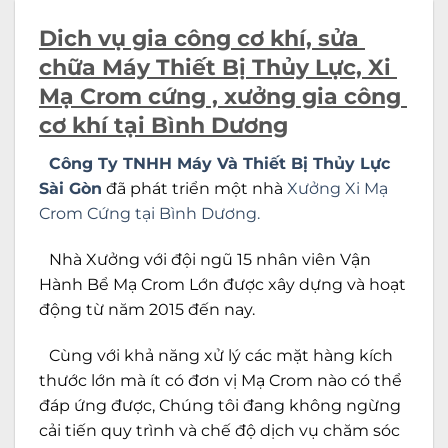
Dich vụ gia công cơ khí, sửa 
chữa Máy Thiết Bị Thủy Lực, Xi 
Mạ Crom cứng , xưởng gia công 
cơ khí tại Bình Dương
Công Ty TNHH Máy Và Thiết Bị Thủy Lực
Sài Gòn
đã phát triển một nhà
Xưởng Xi Mạ
Crom Cứng tại Bình Dương.
Nhà Xưởng với đội ngũ 15 nhân viên Vận
Hành Bể Mạ Crom Lớn được xây dựng và hoạt
động từ năm 2015 đến nay.
Cùng với khả năng xử lý các mặt hàng kích
thước lớn mà ít có đơn vị Mạ Crom nào có thể
đáp ứng được, Chúng tôi đang không ngừng
cải tiến quy trình và chế độ dịch vụ chăm sóc