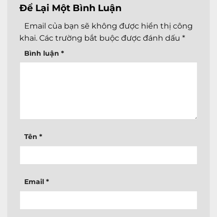
Để Lại Một Bình Luận
Email của bạn sẽ không được hiển thị công
khai.
Các trường bắt buộc được đánh dấu
*
Bình luận
*
Tên
*
Email
*