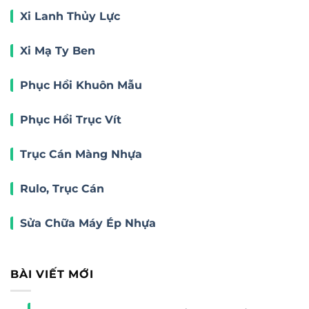
Xi Lanh Thủy Lực
Xi Mạ Ty Ben
Phục Hồi Khuôn Mẫu
Phục Hồi Trục Vít
Trục Cán Màng Nhựa
Rulo, Trục Cán
Sửa Chữa Máy Ép Nhựa
BÀI VIẾT MỚI