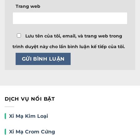
Trang web
Lưu tên của tôi, email, và trang web trong
trình duyệt này cho lần bình luận kế tiếp của tôi.
DỊCH VỤ NỔI BẬT
Xi Mạ Kim Loại
Xi Mạ Crom Cứng