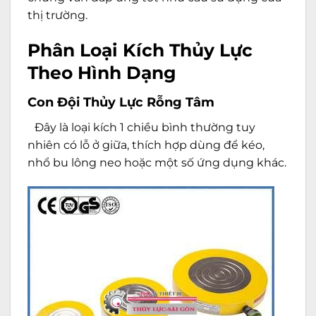
thị trường.
Phân Loại Kích Thủy Lực
Theo Hình Dạng
Con Đội Thủy Lực Rỗng Tâm
Đây là loại kích 1 chiều bình thường tuy
nhiên có lỗ ở giữa, thích hợp dùng để kéo,
nhổ bu lông neo hoặc một số ứng dụng khác.