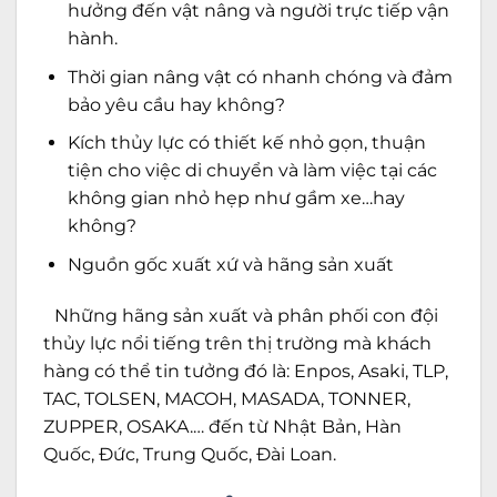
hưởng đến vật nâng và người trực tiếp vận
hành.
Thời gian nâng vật có nhanh chóng và đảm
bảo yêu cầu hay không?
Kích thủy lực có thiết kế nhỏ gọn, thuận
tiện cho việc di chuyển và làm việc tại các
không gian nhỏ hẹp như gầm xe…hay
không?
Nguồn gốc xuất xứ và hãng sản xuất
Những hãng sản xuất và phân phối con đội
thủy lực nổi tiếng trên thị trường mà khách
hàng có thể tin tưởng đó là: Enpos, Asaki, TLP,
TAC, TOLSEN, MACOH, MASADA, TONNER,
ZUPPER, OSAKA.… đến từ Nhật Bản, Hàn
Quốc, Đức, Trung Quốc, Đài Loan.