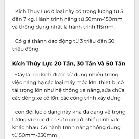
Kich Thuy Luc ở loại này có trọng lượng từ 5
đến 7 kg. Hành trình nâng từ 50mm-150mm
và thông dụng nhất là hành trình 115mm.
Có giá thành dao động từ 3 triệu đến 50
triệu đồng
Kích Thủy Lực 20 Tấn, 30 Tấn Và 50 Tấn
Đây là loại kích được sử dụng nhiều trong
việc nâng hạ các loại máy móc lớn, thiết bị có
tải trọng lớn như hệ thống xe nâng, sửa chữa
các dòng xe cỡ lớn, các công trình xây dựng
con đội lực ở dạng này kha đa dạng về trọng
lượng vì mục đích sử dụng ở nhiều lĩnh vực
khác nhau. Có hành trình nâng thông dụng
từ 50mm-250mm