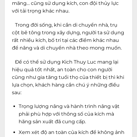
măng… cũng sử dụng kích, con đội thủy lực
với tải trọng khác nhau.
Trong đời sống, khi cần di chuyển nhà, trụ
cột bê tông trong xây dựng, người ta sử dụng
rất nhiều kích, bố trí tại các điểm khác nhau
để nâng và di chuyển nhà theo mong muốn.
Để có thể sử dụng Kich Thuy Luc mang lại
hiệu quả tốt nhất, an toàn cho con người
cũng như gia tăng tuổi thọ của thiết bị thì khi
lựa chọn, khách hàng cần chú ý những điều
sau:
Trọng lượng nâng và hành trình nâng vật
phải phù hợp với thông số của kích mà
hãng sản xuất đã cung cấp.
Xem xét độ an toàn của kích để không ảnh