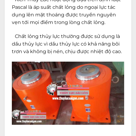
Pascal là áp suất chất lỏng do ngoại lực tác
dụng lên mặt thoáng được truyền nguyên
vẹn tới mọi điểm trong lòng chất lỏng.
Chất lỏng thủy lực thường được sử dụng là
dầu thủy lực vì dầu thủy lực có khả năng bôi
trơn và không bị nén, chịu được nhiệt độ cao.