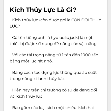
Kích Thủy Lực Là Gì?
Kich thủy lực (còn được gọi là CON ĐỘI THỦY
LỰC?
Có tên tiếng anh là hydraulic jack) là một
thiết bị được sử dụng để nâng các vật nặng
Với các tải trọng nâng từ 1 tấn đến 1000 tấn
bằng một lực rất nhỏ.
Bằng cách tác dụng lực thông qua áp suất
trong nòng xi lanh thủy lực.
Hiện nay, trên thị trường có sự đa dạng đối
với kich thuy luc
Bao gồm các loại kích một chiều, kích hai