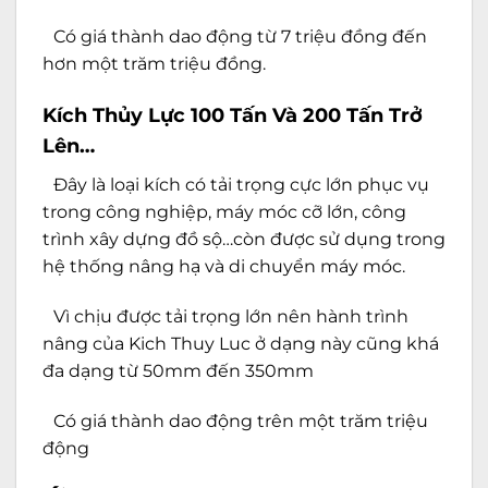
Có giá thành dao động từ 7 triệu đồng đến
hơn một trăm triệu đồng.
Kích Thủy Lực 100 Tấn Và 200 Tấn Trở
Lên…
Đây là loại kích có tải trọng cực lớn phục vụ
trong công nghiệp, máy móc cỡ lớn, công
trình xây dựng đồ sộ…còn được sử dụng trong
hệ thống nâng hạ và di chuyển máy móc.
Vì chịu được tải trọng lớn nên hành trình
nâng của Kich Thuy Luc ở dạng này cũng khá
đa dạng từ 50mm đến 350mm
Có giá thành dao động trên một trăm triệu
động