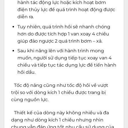
hành tác động lực hoặc kích hoạt bơm
điện thủy lực để quá trình hoạt động được
diễn ra.
Tuy nhiên, quá trình hồi sẽ nhanh chóng
hơn do được tích hợp 1 van xoay 4 chiều
giúp đảo ngược 2 quá trình bơm – xả.
Sau khi nâng lên với hành trình mong
muốn, người sử dụng tiếp tục xoay van 4
chiều và tiếp tục tác dụng lực để tiến hành
hồi dầu.
Tốc độ nâng cũng như tốc độ hồi về vượt
trội so với dòng kích 1 chiều được trang bị
cùng nguồn lực.
Thiết kế của dòng này không nhiều và đa
dạng như dòng kích 1 chiều nhưng nhìn
chung vẫn đáp ứng tốt nhu cầu sử dụng của