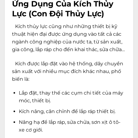
Ứng Dụng Của Kích Thủy
Lực (Con Đội Thủy Lực)
Kích thủy lực cũng như những thiết bị kỹ
thuật hiện đại được ứng dụng vào tất cả các
ngành công nghiệp của nước ta, từ sản xuất,
gia công, lắp ráp cho đến khai thác, sửa chữa…
Kích được lắp đặt vào hệ thống, dây chuyền
sản xuất với nhiều mục đích khác nhau, phổ
biến là:
Lắp đặt, thay thế các cụm chi tiết của máy
móc, thiết bị.
Kích nâng, cân chỉnh để lắp ráp thiết bị.
Nâng hạ để lắp ráp, sửa chửa, sơn xịt ô tô-
xe cơ giới.