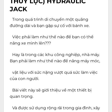
THỦY LỰC)
HYDRAULIC
JACK
Trong quá trình di chuyển một quãng
đường dài và bạn gặp sự cố với bánh xe.
Việc phải làm như thế nào để bạn có thể
nâng xe mình lên???
Hay là trong các khu công nghiệp, nhà máy.
Bạn phải làm như thế nào để nâng máy móc,
vật liệu với sức nặng vượt quá sức làm việc
của con người.
Bài viết này sẽ giới thiệu về một thiết bị
quan trọng.
Và được sử dụng rộng rãi trong gia đình, xây