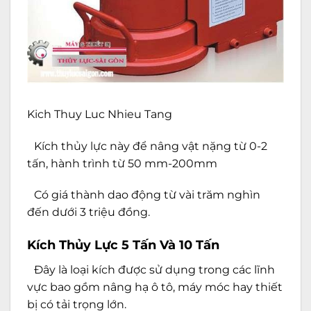
Kich Thuy Luc Nhieu Tang
Kích thủy lực này để nâng vật nặng từ 0-2
tấn, hành trình từ 50 mm-200mm
Có giá thành dao động từ vài trăm nghìn
đến dưới 3 triệu đồng.
Kích Thủy Lực 5 Tấn Và 10 Tấn
Đây là loại kích được sử dụng trong các lĩnh
vực bao gồm nâng hạ ô tô, máy móc hay thiết
bị có tải trọng lớn.