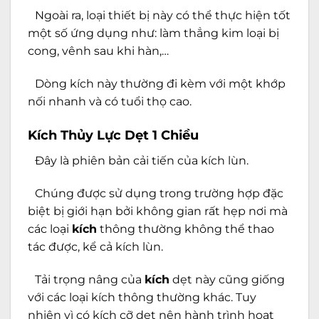
Ngoài ra, loại thiết bị này có thể thực hiện tốt
một số ứng dụng như: làm thẳng kim loại bị
cong, vênh sau khi hàn,…
Dòng kích này thường đi kèm với một khớp
nối nhanh và có tuổi thọ cao.
Kích Thủy Lực Dẹt 1 Chiều
Đây là phiên bản cải tiến của kích lùn.
Chúng được sử dụng trong trường hợp đặc
biệt bị giới hạn bởi không gian rất hẹp nơi mà
các loại
kích
thông thường không thể thao
tác được, kể cả kích lùn.
Tải trọng nâng của
kích
dẹt này cũng giống
với các loại kích thông thường khác. Tuy
nhiên vì có kích cỡ dẹt nên hành trình hoạt