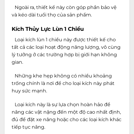
Ngoài ra, thiết kế này còn góp phần bảo vệ
và kéo dài tuổi thọ của sản phẩm.
Kích Thủy Lực Lùn 1 Chiều
Loại kích lùn 1 chiều này được thiết kế cho
tất cả các loại hoạt động năng lượng, vô cùng
lý tưởng ở các trường hợp bị giới hạn không
gian.
Những khe hẹp không có nhiều khoảng
trống chính là nơi để cho loại kích này phát
huy sức mạnh.
Loại kích này là sự lựa chọn hoàn hảo để
nâng các vật nặng đến một độ cao nhất định,
đủ để đặt xe nâng hoặc cho các loại kích khác
tiếp tục nâng.