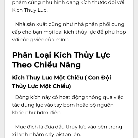
phẩm cũng như hình dạng kích thước đối với
Kich Thuy Luc.
Nhà sản xuất cũng như nhà phân phối cung
cấp cho bạn mọi loại kích thủy lực để phù hợp
với công việc của mình.
Phân Loại Kích Thủy Lực
Theo Chiều Nâng
Kich Thuy Luc Một Chiều ( Con Đội
Thủy Lực Một Chiều)
Dòng kích này có hoạt động thông qua việc
tác dụng lực vào tay bơm hoặc bộ nguồn
khác như bơm điện.
Mục đích là đưa dầu thủy lực vào bên trong
xi lanh nhằm đẩy piston lên.