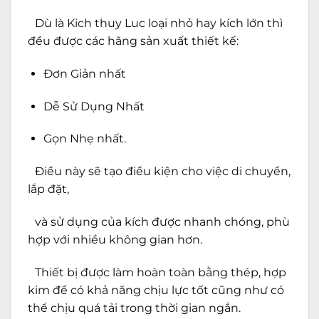
Dù là Kich thuy Luc loại nhỏ hay kích lớn thì
đều được các hãng sản xuất thiết kế:
Đơn Giản nhất
Dễ Sử Dụng Nhất
Gọn Nhẹ nhất.
Điều này sẽ tạo điều kiện cho việc di chuyển,
lắp đặt,
và sử dụng của kích được nhanh chóng, phù
hợp với nhiều không gian hơn.
Thiết bị được làm hoàn toàn bằng thép, hợp
kim để có khả năng chịu lực tốt cũng như có
thể chịu quá tải trong thời gian ngắn.