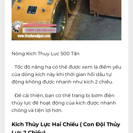
Nòng Kich Thuy Luc 500 Tấn
Tốc độ nâng hạ có thể được xem là điểm yếu
của dòng kích này khi thời gian hồi dầu tự
động không được nhanh như kích 2 chiều.
Để cải thiện, bạn có thể trang bị bơm điện
thủy lực để hoạt động của kích được nhanh
chóng và tiện lợi hơn.
Kích Thủy Lực Hai Chiều ( Con Đội Thủy
Lực 2 Chiều)