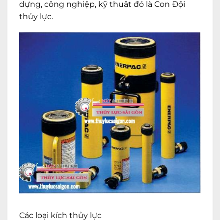
dựng, công nghiệp, kỹ thuật đó là Con Đội
thủy lực.
Các loại kích thủy lực