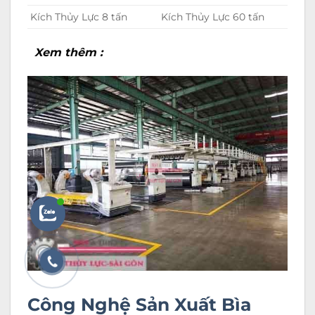
Kích Thủy Lực 8 tấn
Kích Thủy Lực 60 tấn
Xem thêm :
Công Nghệ Sản Xuất Bìa