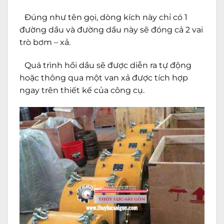
Đúng như tên gọi, dòng kích này chỉ có 1
đường dầu và đường dầu này sẽ đóng cả 2 vai
trò bơm – xả.
Quá trình hồi dầu sẽ được diễn ra tự động
hoặc thông qua một van xả được tích hợp
ngay trên thiết kế của công cụ.