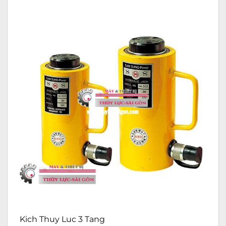
Kich Thuy Luc 3 Tang