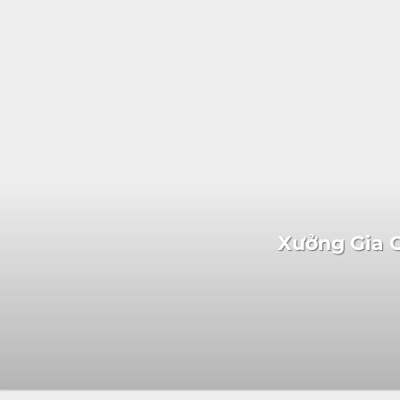
Xưởng Gia C