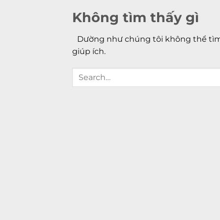
Không tìm thấy gì
Dường như chúng tôi không thể tìm 
giúp ích.