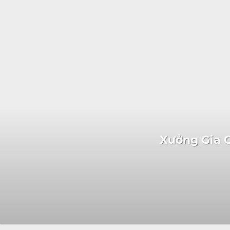
Xưởng Gia C