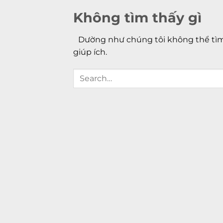
Không tìm thấy gì
Dường như chúng tôi không thể tìm 
giúp ích.