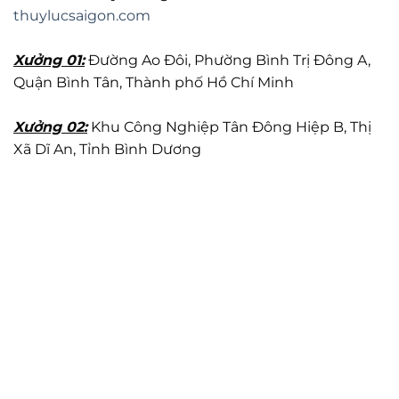
thuylucsaigon.com
Xưởng 01:
Đường Ao Đôi, Phường Bình Trị Đông A,
Quận Bình Tân, Thành phố Hồ Chí Minh
Xưởng 02:
Khu Công Nghiệp Tân Đông Hiệp B, Thị
Xã Dĩ An, Tỉnh Bình Dương