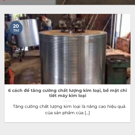
20
Th1
6 cách để tăng cường chất lượng kim loại, bề mặt chi
tiết máy kim loại
Tăng cường chất lượng kim loại là nâng cao hiệu quả
của sản phẩm của [...]