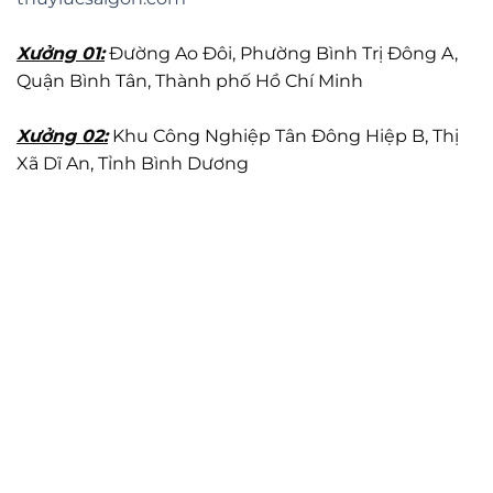
Xưởng 01:
Đường Ao Đôi, Phường Bình Trị Đông A,
Quận Bình Tân, Thành phố Hồ Chí Minh
Xưởng 02:
Khu Công Nghiệp Tân Đông Hiệp B, Thị
Xã Dĩ An, Tỉnh Bình Dương