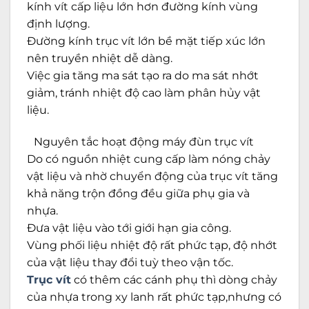
kính vít cấp liệu lớn hơn đường kính vùng
định lượng.
Đường kính trục vít lớn bề mặt tiếp xúc lớn
nên truyền nhiệt dễ dàng.
Việc gia tăng ma sát tạo ra do ma sát nhớt
giảm, tránh nhiệt độ cao làm phân hủy vật
liệu.
Nguyên tắc hoạt động máy đùn trục vít
Do có nguồn nhiệt cung cấp làm nóng chảy
vật liệu và nhờ chuyển động của trục vít tăng
khả năng trộn đồng đều giữa phụ gia và
nhựa.
Đưa vật liệu vào tới giới hạn gia công.
Vùng phối liệu nhiệt độ rất phức tạp, độ nhớt
của vật liệu thay đổi tuỳ theo vận tốc.
Trục vít
có thêm các cánh phụ thì dòng chảy
của nhựa trong xy lanh rất phức tạp,nhưng có