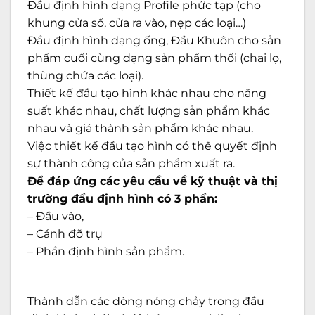
Đầu định hình dạng Profile phức tạp (cho
khung cửa sổ, cửa ra vào, nẹp các loại…)
Đầu định hình dạng ống, Đầu Khuôn cho sản
phẩm cuối cùng dạng sản phẩm thổi (chai lọ,
thùng chứa các loại).
Thiết kế đầu tạo hình khác nhau cho năng
suất khác nhau, chất lượng sản phẩm khác
nhau và giá thành sản phẩm khác nhau.
Việc thiết kế đầu tạo hình có thể quyết định
sự thành công của sản phẩm xuất ra.
Để đáp ứng các yêu cầu về kỹ thuật và thị
trường đầu định hình có 3 phần:
– Đầu vào,
– Cánh đỡ trụ
– Phần định hình sản phẩm.
Thành dẫn các dòng nóng chảy trong đầu