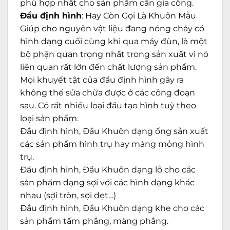
phù hợp nhất cho sản phẩm cần gia công.
Đầu định hình
: Hay Còn Gọi Là Khuôn Mẫu
Giúp cho nguyên vật liệu đang nóng chảy có
hình dạng cuối cùng khi qua máy đùn, là một
bộ phận quan trọng nhất trong sản xuất vì nó
liên quan rất lớn đến chất lượng sản phẩm.
Mọi khuyết tật của đầu định hình gây ra
không thể sửa chữa được ở các công đoạn
sau. Có rất nhiều loại đầu tạo hình tuỳ theo
loại sản phẩm.
Đầu định hình, Đầu Khuôn dạng ống sản xuất
các sản phẩm hình trụ hay màng mỏng hình
trụ.
Đầu định hình, Đầu Khuôn dạng lỗ cho các
sản phẩm dạng sợi với các hình dạng khác
nhau (sợi tròn, sợi dẹt…)
Đầu định hình, Đầu Khuôn dạng khe cho các
sản phẩm tấm phẳng, màng phẳng.