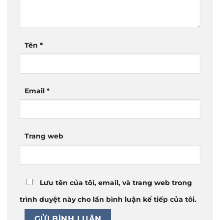
Tên
*
Email
*
Trang web
Lưu tên của tôi, email, và trang web trong
trình duyệt này cho lần bình luận kế tiếp của tôi.