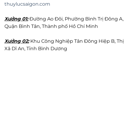
thuylucsaigon.com
Xưởng 01:
Đường Ao Đôi, Phường Bình Trị Đông A,
Quận Bình Tân, Thành phố Hồ Chí Minh
Xưởng 02:
Khu Công Nghiệp Tân Đông Hiệp B, Thị
Xã Dĩ An, Tỉnh Bình Dương